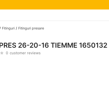
Fitinguri
Fitinguri presare
 PRES 26-20-16 TIEMME 1650132
0
customer reviews