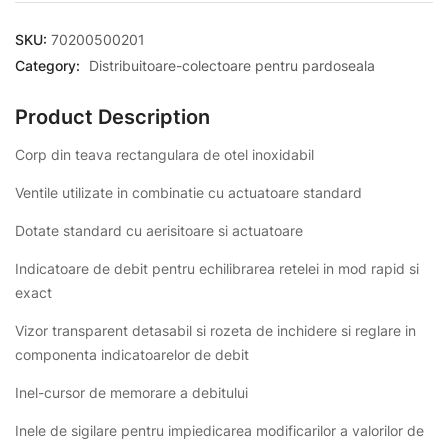
SKU:
70200500201
Category:
Distribuitoare-colectoare pentru pardoseala
Product Description
Corp din teava rectangulara de otel inoxidabil
Ventile utilizate in combinatie cu actuatoare standard
Dotate standard cu aerisitoare si actuatoare
Indicatoare de debit pentru echilibrarea retelei in mod rapid si
exact
Vizor transparent detasabil si rozeta de inchidere si reglare in
componenta indicatoarelor de debit
Inel-cursor de memorare a debitului
Inele de sigilare pentru impiedicarea modificarilor a valorilor de