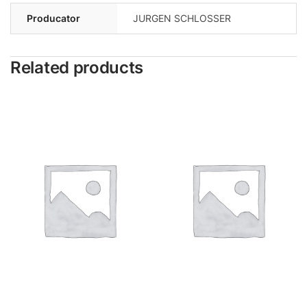
Producator
JURGEN SCHLOSSER
Related products