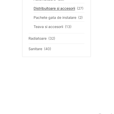
Distribuitoare si accesorii
(27)
Pachete gata de instalare
(2)
Teava si accesorii
(13)
Radiatoare
(32)
Sanitare
(40)