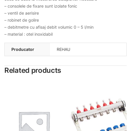
– consolele de fixare sunt izolate fonic
– ventil de aerisire
– robinet de golire
– debitmetre cu afisaj debit volumic 0 – 5 l/min
– material : otel inoxidabil
Producator
REHAU
Related products