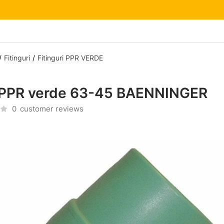
Fitinguri
Fitinguri PPR VERDE
 PPR verde 63-45 BAENNINGER
0
customer reviews