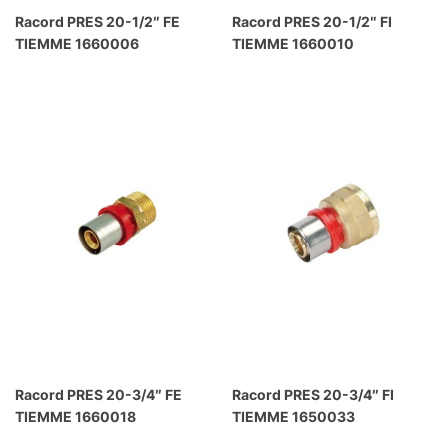
Racord PRES 20-1/2″ FE
Racord PRES 20-1/2″ FI
TIEMME 1660006
TIEMME 1660010
Racord PRES 20-3/4″ FE
Racord PRES 20-3/4″ FI
TIEMME 1660018
TIEMME 1650033