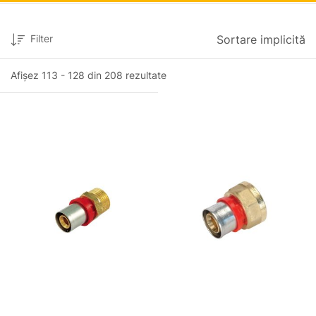
Filter
Sortare implicită
Afișez 113 - 128 din 208 rezultate