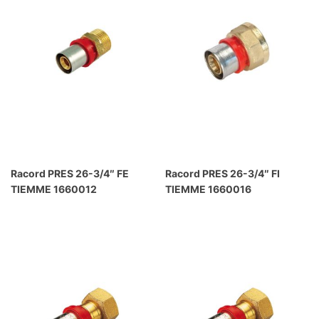
Racord PRES 26-3/4″ FE
Racord PRES 26-3/4″ FI
TIEMME 1660012
TIEMME 1660016