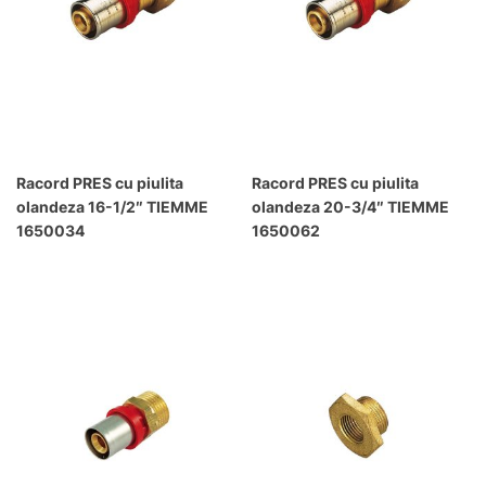
Racord PRES cu piulita
Racord PRES cu piulita
olandeza 16-1/2″ TIEMME
olandeza 20-3/4″ TIEMME
1650034
1650062