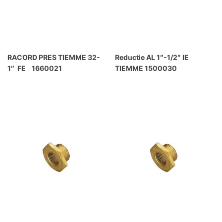
RACORD PRES TIEMME 32-
Reductie AL 1″-1/2″ IE
1″ FE 1660021
TIEMME 1500030