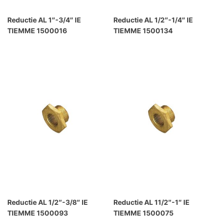
Reductie AL 1″-3/4″ IE
Reductie AL 1/2″-1/4″ IE
TIEMME 1500016
TIEMME 1500134
Reductie AL 1/2″-3/8″ IE
Reductie AL 11/2″-1″ IE
TIEMME 1500093
TIEMME 1500075