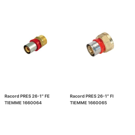
Racord PRES 26-1″ FE
Racord PRES 26-1″ FI
TIEMME 1660064
TIEMME 1660065