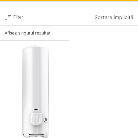
Filter
Sortare implicită
Afișez singurul rezultat