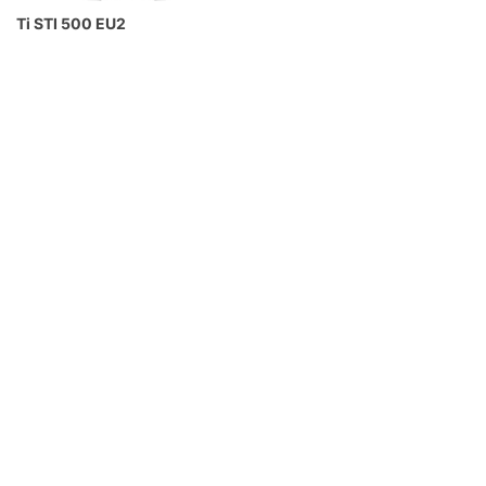
Ti STI 500 EU2