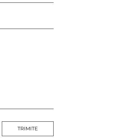
TRIMITE