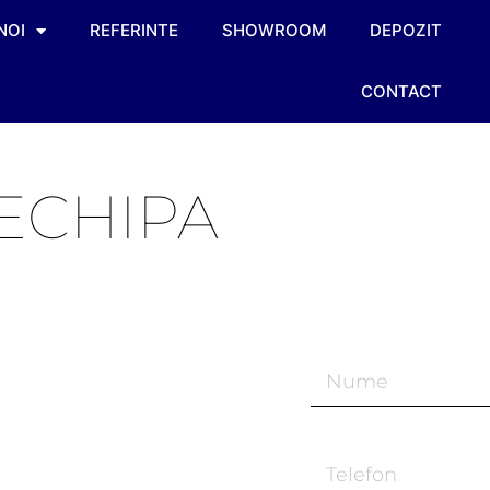
NOI
REFERINTE
SHOWROOM
DEPOZIT
CONTACT
 ECHIPA